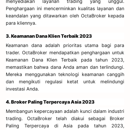
menyediakan layanan trading yang unggul.
Penghargaan ini mencerminkan kualitas layanan dan
keandalan yang ditawarkan oleh OctaBroker kepada
para kliennya.
3. Keamanan Dana Klien Terbaik 2023
Keamanan dana adalah prioritas utama bagi para
trader. OctaBroker mendapatkan penghargaan untuk
Keamanan Dana Klien Terbaik pada tahun 2023,
memastikan bahwa dana Anda aman dan terlindungi.
Mereka menggunakan teknologi keamanan canggih
dan mengikuti regulasi ketat untuk melindungi
investasi Anda.
4. Broker Paling Terpercaya Asia 2023
Membangun kepercayaan adalah kunci dalam industri
trading. OctaBroker telah diakui sebagai Broker
Paling Terpercaya di Asia pada tahun 2023,