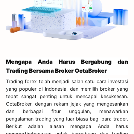
Mengapa Anda Harus Bergabung dan
Trading Bersama Broker OctaBroker
Trading forex telah menjadi salah satu cara investasi
yang populer di Indonesia, dan memilih broker yang
tepat sangat penting untuk mencapai kesuksesan.
OctaBroker, dengan rekam jejak yang mengesankan
dan berbagai fitur unggulan, menawarkan
pengalaman trading yang luar biasa bagi para trader.
Berikut adalah alasan mengapa Anda harus
mempertimbangkan untuk bergabung dan trading