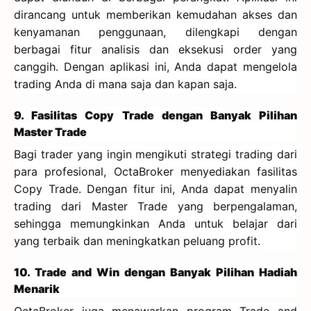
dirancang untuk memberikan kemudahan akses dan
kenyamanan penggunaan, dilengkapi dengan
berbagai fitur analisis dan eksekusi order yang
canggih. Dengan aplikasi ini, Anda dapat mengelola
trading Anda di mana saja dan kapan saja.
9. Fasilitas Copy Trade dengan Banyak Pilihan
Master Trade
Bagi trader yang ingin mengikuti strategi trading dari
para profesional, OctaBroker menyediakan fasilitas
Copy Trade. Dengan fitur ini, Anda dapat menyalin
trading dari Master Trade yang berpengalaman,
sehingga memungkinkan Anda untuk belajar dari
yang terbaik dan meningkatkan peluang profit.
10. Trade and Win dengan Banyak Pilihan Hadiah
Menarik
OctaBroker juga menawarkan program Trade and