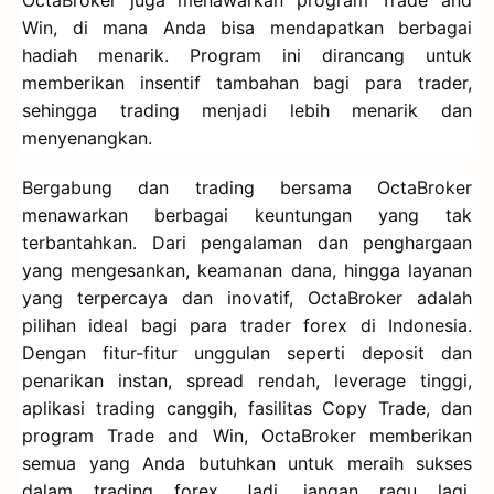
Win, di mana Anda bisa mendapatkan berbagai
hadiah menarik. Program ini dirancang untuk
memberikan insentif tambahan bagi para trader,
sehingga trading menjadi lebih menarik dan
menyenangkan.
Bergabung dan trading bersama OctaBroker
menawarkan berbagai keuntungan yang tak
terbantahkan. Dari pengalaman dan penghargaan
yang mengesankan, keamanan dana, hingga layanan
yang terpercaya dan inovatif, OctaBroker adalah
pilihan ideal bagi para trader forex di Indonesia.
Dengan fitur-fitur unggulan seperti deposit dan
penarikan instan, spread rendah, leverage tinggi,
aplikasi trading canggih, fasilitas Copy Trade, dan
program Trade and Win, OctaBroker memberikan
semua yang Anda butuhkan untuk meraih sukses
dalam trading forex. Jadi, jangan ragu lagi,