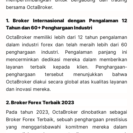
bersama OctaBroker.
1. Broker Internasional dengan Pengalaman 12
Tahun dan 60+ Penghargaan Industri
OctaBroker memiliki lebih dari 12 tahun pengalaman
dalam industri forex dan telah meraih lebih dari 60
penghargaan industri. Pengalaman panjang ini
mencerminkan dedikasi mereka dalam memberikan
layanan terbaik kepada klien. Penghargaan-
penghargaan tersebut menunjukkan bahwa
OctaBroker diakui secara global atas kualitas layanan
dan inovasi mereka.
2. Broker Forex Terbaik 2023
Pada tahun 2023, OctaBroker dinobatkan sebagai
Broker Forex Terbaik, sebuah penghargaan prestisius
yang menggarisbawahi komitmen mereka dalam