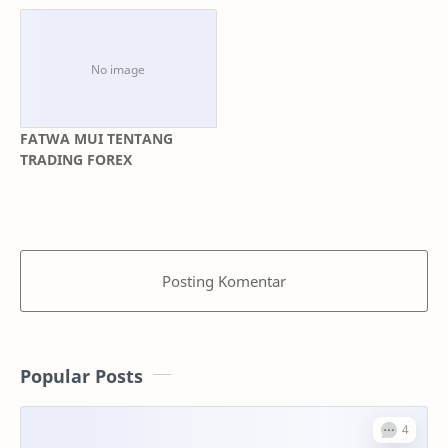
FATWA MUI TENTANG
TRADING FOREX
Posting Komentar
Popular Posts