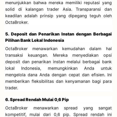
menunjukkan bahwa mereka memiliki reputasi yang
solid di kalangan trader Asia. Transparansi dan
keadilan adalah prinsip yang dipegang teguh oleh
OctaBroker.
5. Deposit dan Penarikan Instan dengan Berbagai
Pilihan Bank Lokal Indonesia
OctaBroker menawarkan kemudahan dalam hal
transaksi keuangan. Mereka menyediakan opsi
deposit dan penarikan instan melalui berbagai bank
lokal Indonesia, memungkinkan Anda untuk
mengelola dana Anda dengan cepat dan efisien. Ini
memberikan fleksibilitas dan kenyamanan bagi para
trader.
6. Spread Rendah Mulai 0,6 Pip
OctaBroker menawarkan spread yang sangat
kompetitif, mulai dari 0,6 pip. Spread rendah ini