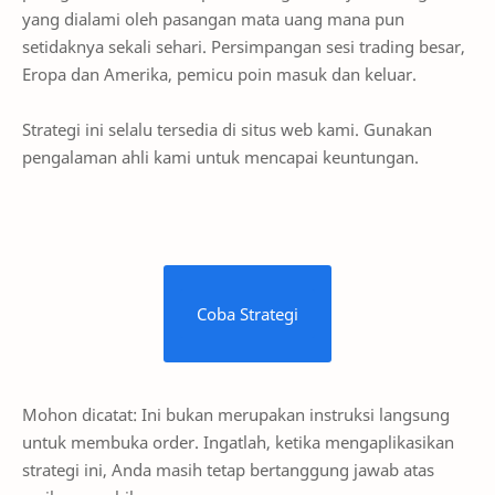
yang dialami oleh pasangan mata uang mana pun
setidaknya sekali sehari. Persimpangan sesi trading besar,
Eropa dan Amerika, pemicu poin masuk dan keluar.
Strategi ini selalu tersedia di situs web kami. Gunakan
pengalaman ahli kami untuk mencapai keuntungan.
Coba Strategi
Mohon dicatat: Ini bukan merupakan instruksi langsung
untuk membuka order. Ingatlah, ketika mengaplikasikan
strategi ini, Anda masih tetap bertanggung jawab atas