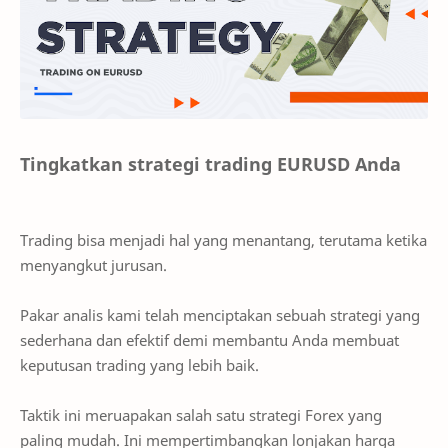
Tingkatkan strategi trading EURUSD Anda
Trading bisa menjadi hal yang menantang, terutama ketika
menyangkut jurusan.
Pakar analis kami telah menciptakan sebuah strategi yang
sederhana dan efektif demi membantu Anda membuat
keputusan trading yang lebih baik.
Taktik ini meruapakan salah satu strategi Forex yang
paling mudah. Ini mempertimbangkan lonjakan harga