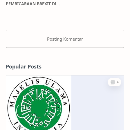
PEMBICARAAN BREXIT DI
LONDON DALAM FOKUS
Posting Komentar
Popular Posts