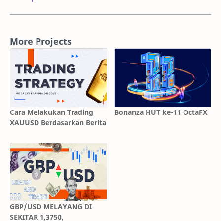
More Projects
Cara Melakukan Trading
Bonanza HUT ke-11 OctaFX
XAUUSD Berdasarkan Berita
GBP/USD MELAYANG DI
SEKITAR 1,3750,