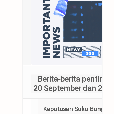
Berita-berita penting 
20 September dan 26 
Keputusan Suku Bunga B