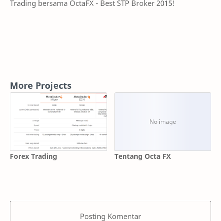
Trading bersama OctaFX - Best STP Broker 2015!
More Projects
Forex Trading
Tentang Octa FX
Posting Komentar