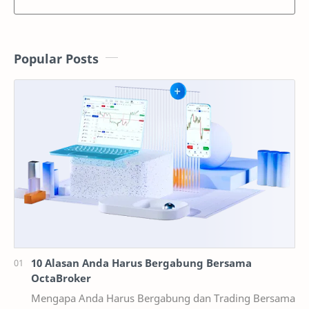
Popular Posts
10 Alasan Anda Harus Bergabung Bersama
OctaBroker
Mengapa Anda Harus Bergabung dan Trading Bersama