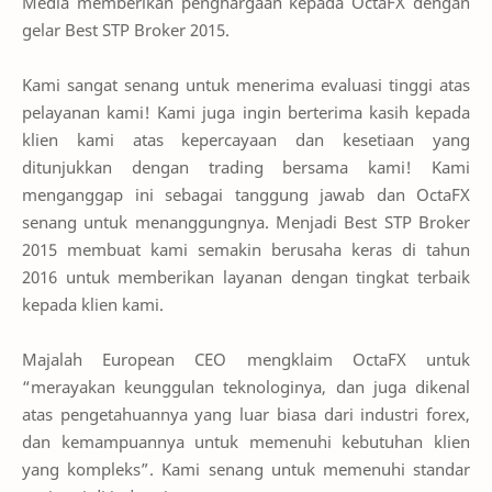
Media memberikan penghargaan kepada OctaFX dengan
gelar Best STP Broker 2015.
Kami sangat senang untuk menerima evaluasi tinggi atas
pelayanan kami! Kami juga ingin berterima kasih kepada
klien kami atas kepercayaan dan kesetiaan yang
ditunjukkan dengan trading bersama kami! Kami
menganggap ini sebagai tanggung jawab dan OctaFX
senang untuk menanggungnya. Menjadi Best STP Broker
2015 membuat kami semakin berusaha keras di tahun
2016 untuk memberikan layanan dengan tingkat terbaik
kepada klien kami.
Majalah European CEO mengklaim OctaFX untuk
“merayakan keunggulan teknologinya, dan juga dikenal
atas pengetahuannya yang luar biasa dari industri forex,
dan kemampuannya untuk memenuhi kebutuhan klien
yang kompleks”. Kami senang untuk memenuhi standar