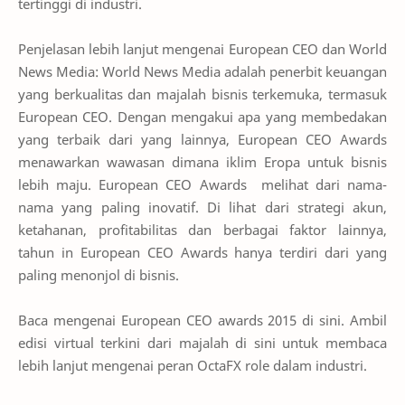
tertinggi di industri.
Penjelasan lebih lanjut mengenai European CEO dan World
News Media: World News Media adalah penerbit keuangan
yang berkualitas dan majalah bisnis terkemuka, termasuk
European CEO. Dengan mengakui apa yang membedakan
yang terbaik dari yang lainnya, European CEO Awards
menawarkan wawasan dimana iklim Eropa untuk bisnis
lebih maju. European CEO Awards melihat dari nama-
nama yang paling inovatif. Di lihat dari strategi akun,
ketahanan, profitabilitas dan berbagai faktor lainnya,
tahun in European CEO Awards hanya terdiri dari yang
paling menonjol di bisnis.
Baca mengenai European CEO awards 2015 di sini. Ambil
edisi virtual terkini dari majalah di sini untuk membaca
lebih lanjut mengenai peran OctaFX role dalam industri.