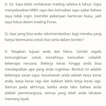
A: Ya. Saya telah melakukan trading selama 6 tahun. Saya
menyelesaikan MBA saya dan kemudian saya sadar bahwa
saya tidak ingin memiliki pekerjaan kantoran biasa, jadi
saya fokus dalam trading Forex.
Q: Apa yang bisa anda rekomendasikan bagi mereka yang
hanya berencana untuk ikut serta dalam kontes?
A: Tetapkan tujuan anda dan fokus. Carilah segala
kemungkinan untuk meraihnya kemudian cobalah
beberapa rencana. Bekerja keras hingga anda bisa
mendapatkan apa yang anda inginkan. Berikut ini adalah
beberapa saran saya: kesuksesan anda adalah kerja keras
anda, kerja keras lagi dan bahkan lebih kerja keras lagi.
Namun pada akhirnya, ketika anda tahu bahwa anda
adalah pemenangnya, semua yang telah anda lakukan
memang layak.