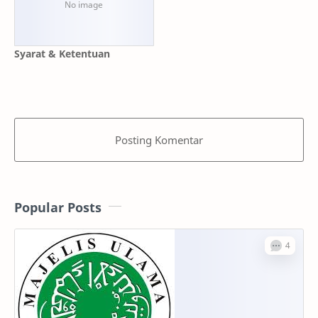
Syarat & Ketentuan
Posting Komentar
Popular Posts