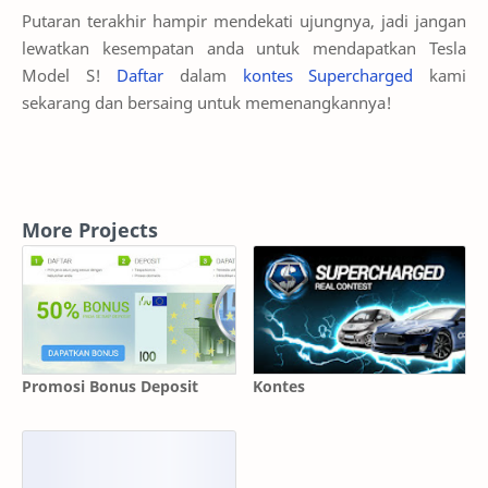
Putaran terakhir hampir mendekati ujungnya, jadi jangan
lewatkan kesempatan anda untuk mendapatkan Tesla
Model S!
Daftar
dalam
kontes Supercharged
kami
sekarang dan bersaing untuk memenangkannya!
More Projects
Promosi Bonus Deposit
Kontes