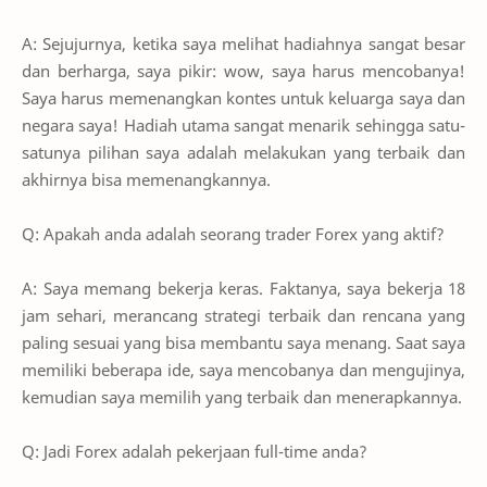
A: Sejujurnya, ketika saya melihat hadiahnya sangat besar
dan berharga, saya pikir: wow, saya harus mencobanya!
Saya harus memenangkan kontes untuk keluarga saya dan
negara saya! Hadiah utama sangat menarik sehingga satu-
satunya pilihan saya adalah melakukan yang terbaik dan
akhirnya bisa memenangkannya.
Q: Apakah anda adalah seorang trader Forex yang aktif?
A: Saya memang bekerja keras. Faktanya, saya bekerja 18
jam sehari, merancang strategi terbaik dan rencana yang
paling sesuai yang bisa membantu saya menang. Saat saya
memiliki beberapa ide, saya mencobanya dan mengujinya,
kemudian saya memilih yang terbaik dan menerapkannya.
Q: Jadi Forex adalah pekerjaan full-time anda?