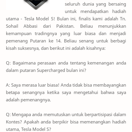
seluruh dunia yang bersaing
untuk mendapatkan hadiah
utama - Tesla Model S! Bulan ini, finalis kami adalah Tn.
Sohail Abbasi dari Pakistan. Beliau menunjukkan
kemampuan tradingnya yang luar biasa dan menjadi
pemenang Putaran ke 14. Beliau senang untuk berbagi
kisah suksesnya, dan berikut ini adalah kisahnya:
Q: Bagaimana perasaan anda tentang kemenangan anda
dalam putaran Supercharged bulan ini?
A: Saya merasa luar biasa! Anda tidak bisa membayangkan
betapa senangnya ketika saya mengetahui bahwa saya
adalah pemenangnya.
Q: Mengapa anda memutuskan untuk berpartisipasi dalam
Kontes? Apakah anda berpikir bisa memenangkan hadiah
utama, Tesla Model S?