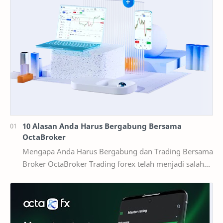
10 Alasan Anda Harus Bergabung Bersama
OctaBroker
Mengapa Anda Harus Bergabung dan Trading Bersama
Broker OctaBroker Trading forex telah menjadi salah
satu cara investasi yang populer di Indonesia,…