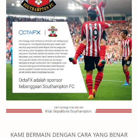
KAMI BERMAIN DENGAN CARA YANG BENAR