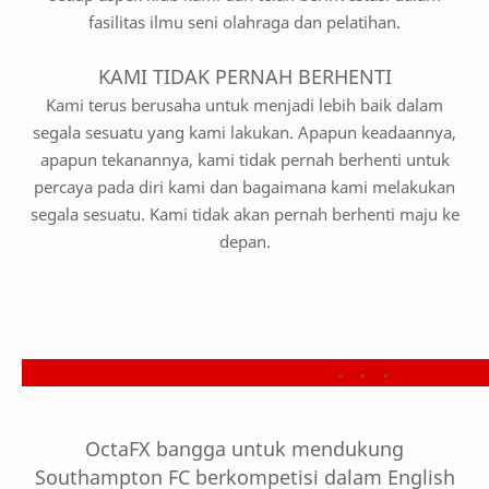
fasilitas ilmu seni olahraga dan pelatihan.
KAMI TIDAK PERNAH BERHENTI
Kami terus berusaha untuk menjadi lebih baik dalam
segala sesuatu yang kami lakukan. Apapun keadaannya,
apapun tekanannya, kami tidak pernah berhenti untuk
percaya pada diri kami dan bagaimana kami melakukan
segala sesuatu. Kami tidak akan pernah berhenti maju ke
depan.
OctaFX bangga untuk mendukung
Southampton FC berkompetisi dalam English