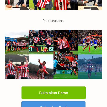
Past seasons