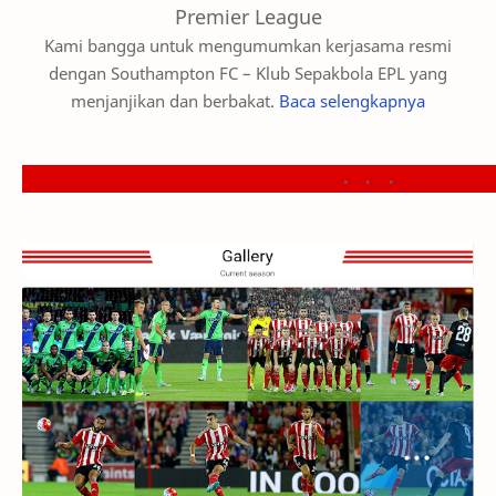
Premier League
Kami bangga untuk mengumumkan kerjasama resmi
dengan Southampton FC – Klub Sepakbola EPL yang
menjanjikan dan berbakat.
Baca selengkapnya