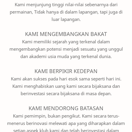
Kami menjunjung tinggi nilai-nilai sebenarnya dari
permainan, Tidak hanya di dalam lapangan, tapi juga di
luar lapangan.
KAMI MENGEMBANGKAN BAKAT
Kami memiliki sejarah yang terkenal dalam
mengembangkan potensi menjadi sesuatu yang unggul
dan akademi usia muda yang terkenal dunia.
KAMI BERPIKIR KEDEPAN
Kami akan sukses pada hari esok sama seperti hari ini.
Kami menghabiskan uang kami secara bijaksana dan
berinvestasi secara bijaksana di masa depan.
KAMI MENDORONG BATASAN
Kami pemimpin, bukan pengikut. Kami secara terus-
menerus berinovasi melewati apa yang diharapkan dalam
setiap aspek klub kami dan telah berinvestasi dalam