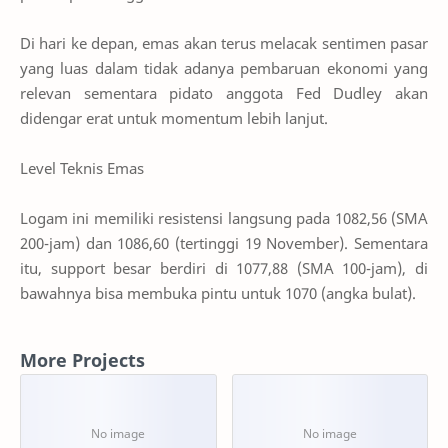
Di hari ke depan, emas akan terus melacak sentimen pasar
yang luas dalam tidak adanya pembaruan ekonomi yang
relevan sementara pidato anggota Fed Dudley akan
didengar erat untuk momentum lebih lanjut.
Level Teknis Emas
Logam ini memiliki resistensi langsung pada 1082,56 (SMA
200-jam) dan 1086,60 (tertinggi 19 November). Sementara
itu, support besar berdiri di 1077,88 (SMA 100-jam), di
bawahnya bisa membuka pintu untuk 1070 (angka bulat).
More Projects