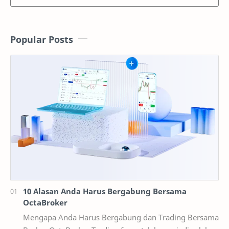
Popular Posts
10 Alasan Anda Harus Bergabung Bersama
OctaBroker
Mengapa Anda Harus Bergabung dan Trading Bersama