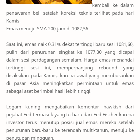
kembali ke dalam
penawaran beli setelah koreksi teknis terlihat pada hari
Kamis.
Emas menuju SMA 200-jam di 1082,56
Saat ini, emas naik 0,31% dekat tertinggi baru sesi 1081,60,
pulih dari penurunan singkat ke 1077,30 yang dicapai
dalam sesi perdagangan semalam. Harga emas menandai
tertinggi sesi ini, memperpanjang rebound yang
disaksikan pada Kamis, karena awal yang membosankan
di pasar Asia meningkatkan permintaan untuk emas
sebagai aset berimbal hasil lebih tinggi.
Logam kuning mengabaikan komentar hawkish dari
pejabat Fed termasuk yang terbaru dari Fed Fischer karena
investor terus menutup posisi jual emas mereka setelah
penurunan baru-baru ke terendah multi-tahun, menuju ke
penutupan mingguan.