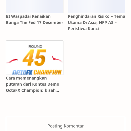
BI Waspadai Kenaikan
Penghindaran Risiko – Tema
Bunga The Fed 17 Desember
Utama Di Asia, NFP AS –
Peristiwa Kunci
Cara memenangkan
putaran dari Kontes Demo
OctaFX Champion: kisah
sukses
Posting Komentar