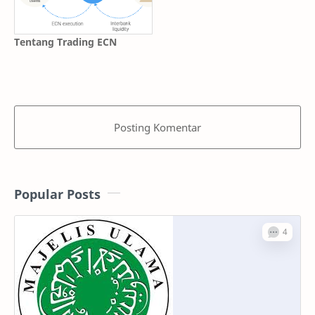
Tentang Trading ECN
Posting Komentar
Popular Posts