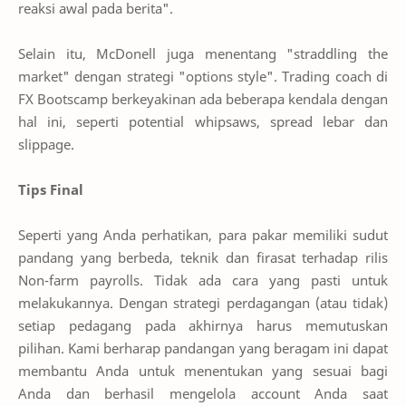
reaksi awal pada berita".
Selain itu, McDonell juga menentang "straddling the
market" dengan strategi "options style". Trading coach di
FX Bootscamp berkeyakinan ada beberapa kendala dengan
hal ini, seperti potential whipsaws, spread lebar dan
slippage.
Tips Final
Seperti yang Anda perhatikan, para pakar memiliki sudut
pandang yang berbeda, teknik dan firasat terhadap rilis
Non-farm payrolls. Tidak ada cara yang pasti untuk
melakukannya. Dengan strategi perdagangan (atau tidak)
setiap pedagang pada akhirnya harus memutuskan
pilihan. Kami berharap pandangan yang beragam ini dapat
membantu Anda untuk menentukan yang sesuai bagi
Anda dan berhasil mengelola account Anda saat