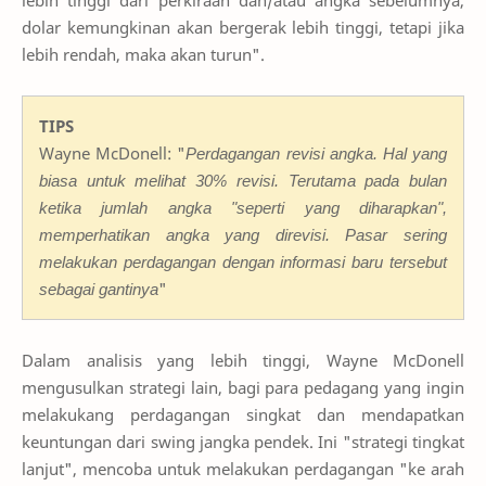
dolar kemungkinan akan bergerak lebih tinggi, tetapi jika
lebih rendah, maka akan turun".
TIPS
Wayne McDonell: "
Perdagangan revisi angka. Hal yang
biasa untuk melihat 30% revisi. Terutama pada bulan
ketika jumlah angka "seperti yang diharapkan",
memperhatikan angka yang direvisi. Pasar sering
melakukan perdagangan dengan informasi baru tersebut
sebagai gantinya
"
Dalam analisis yang lebih tinggi, Wayne McDonell
mengusulkan strategi lain, bagi para pedagang yang ingin
melakukang perdagangan singkat dan mendapatkan
keuntungan dari swing jangka pendek. Ini "strategi tingkat
lanjut", mencoba untuk melakukan perdagangan "ke arah