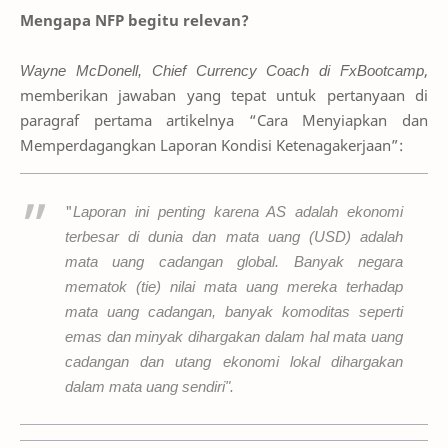
Mengapa NFP begitu relevan?
Wayne McDonell, Chief Currency Coach di FxBootcamp
,
memberikan jawaban yang tepat untuk pertanyaan di
paragraf pertama artikelnya “Cara Menyiapkan dan
Memperdagangkan Laporan Kondisi Ketenagakerjaan”:
"
Laporan ini penting karena AS adalah ekonomi
terbesar di dunia dan mata uang (USD) adalah
mata uang cadangan global. Banyak negara
mematok (tie) nilai mata uang mereka terhadap
mata uang cadangan, banyak komoditas seperti
emas dan minyak dihargakan dalam hal mata uang
cadangan dan utang ekonomi lokal dihargakan
dalam mata uang sendiri".