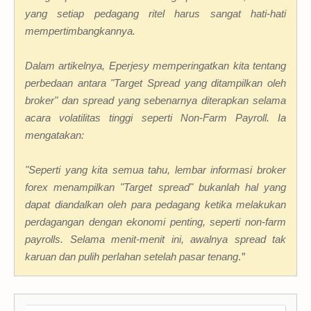
yang setiap pedagang ritel harus sangat hati-hati
mempertimbangkannya.
Dalam artikelnya, Eperjesy memperingatkan kita tentang
perbedaan antara "Target Spread yang ditampilkan oleh
broker" dan spread yang sebenarnya diterapkan selama
acara volatilitas tinggi seperti Non-Farm Payroll. Ia
mengatakan:
"Seperti yang kita semua tahu, lembar informasi broker
forex menampilkan "Target spread" bukanlah hal yang
dapat diandalkan oleh para pedagang ketika melakukan
perdagangan dengan ekonomi penting, seperti non-farm
payrolls. Selama menit-menit ini, awalnya spread tak
karuan dan pulih perlahan setelah pasar tenang
."