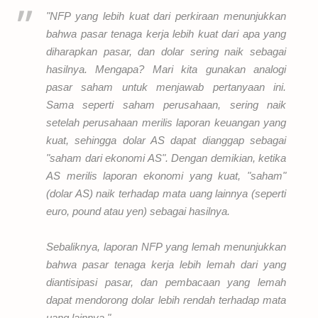
"NFP yang lebih kuat dari perkiraan menunjukkan
bahwa pasar tenaga kerja lebih kuat dari apa yang
diharapkan pasar, dan dolar sering naik sebagai
hasilnya. Mengapa? Mari kita gunakan analogi
pasar saham untuk menjawab pertanyaan ini.
Sama seperti saham perusahaan, sering naik
setelah perusahaan merilis laporan keuangan yang
kuat, sehingga dolar AS dapat dianggap sebagai
"saham dari ekonomi AS". Dengan demikian, ketika
AS merilis laporan ekonomi yang kuat, "saham"
(dolar AS) naik terhadap mata uang lainnya (seperti
euro, pound atau yen) sebagai hasilnya.
Sebaliknya, laporan NFP yang lemah menunjukkan
bahwa pasar tenaga kerja lebih lemah dari yang
diantisipasi pasar, dan pembacaan yang lemah
dapat mendorong dolar lebih rendah terhadap mata
uang lainnya."