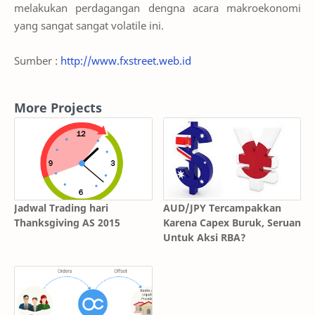
melakukan perdagangan dengna acara makroekonomi
yang sangat sangat volatile ini.
Sumber :
http://www.fxstreet.web.id
More Projects
Jadwal Trading hari
AUD/JPY Tercampakkan
Thanksgiving AS 2015
Karena Capex Buruk, Seruan
Untuk Aksi RBA?