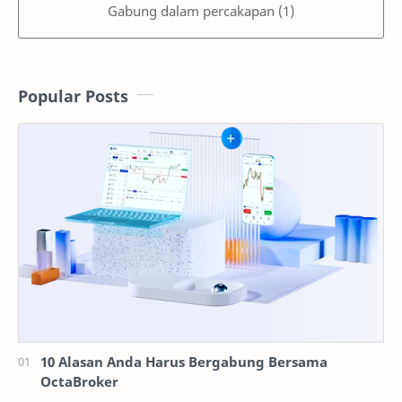
Gabung dalam percakapan (1)
Popular Posts
10 Alasan Anda Harus Bergabung Bersama
OctaBroker