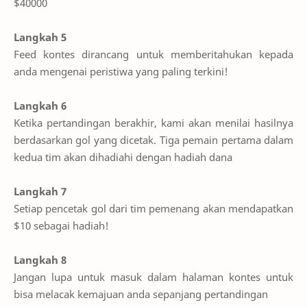
$40000
Langkah 5
Feed kontes dirancang untuk memberitahukan kepada
anda mengenai peristiwa yang paling terkini!
Langkah 6
Ketika pertandingan berakhir, kami akan menilai hasilnya
berdasarkan gol yang dicetak. Tiga pemain pertama dalam
kedua tim akan dihadiahi dengan hadiah dana
Langkah 7
Setiap pencetak gol dari tim pemenang akan mendapatkan
$10 sebagai hadiah!
Langkah 8
Jangan lupa untuk masuk dalam halaman kontes untuk
bisa melacak kemajuan anda sepanjang pertandingan