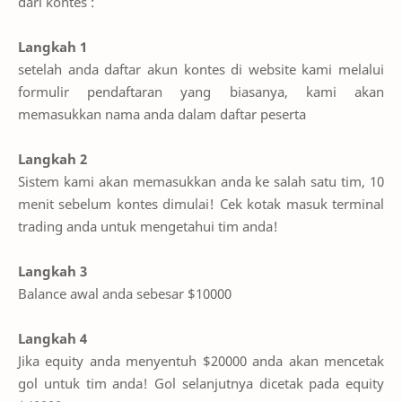
dari kontes :
Langkah 1
setelah anda daftar akun kontes di website kami melalui
formulir pendaftaran yang biasanya, kami akan
memasukkan nama anda dalam daftar peserta
Langkah 2
Sistem kami akan memasukkan anda ke salah satu tim, 10
menit sebelum kontes dimulai! Cek kotak masuk terminal
trading anda untuk mengetahui tim anda!
Langkah 3
Balance awal anda sebesar $10000
Langkah 4
Jika equity anda menyentuh $20000 anda akan mencetak
gol untuk tim anda! Gol selanjutnya dicetak pada equity